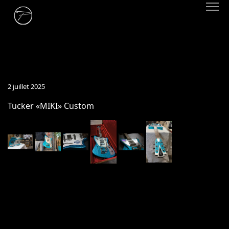
2 juillet 2025
Tucker «MIKI» Custom