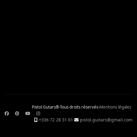
Pistol Gutars®-Tous droits réservés-
Mentions légales
+336 72 28 31 61
pistol.guitars@gmail.com