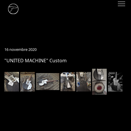
16 novembre 2020
"UNITED MACHINE" Custom