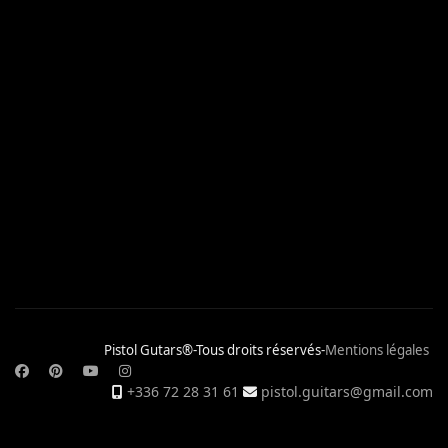
Pistol Gutars®-Tous droits réservés-
Mentions légales
+336 72 28 31 61
pistol.guitars@gmail.com