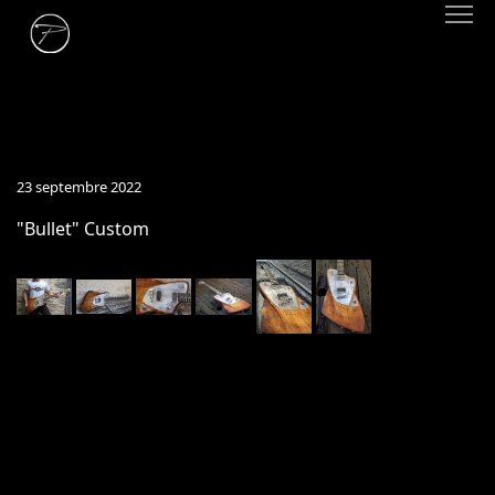
23 septembre 2022
"Bullet" Custom