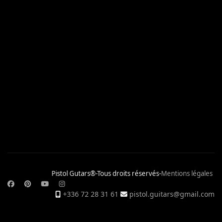
Pistol Gutars®-Tous droits réservés-
Mentions légales
+336 72 28 31 61
pistol.guitars@gmail.com